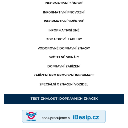
INFORMATIVNÍ ZÓNOVÉ
INFORMATIVNÍ PROVOZNÍ
INFORMATIVNÍ SMĚROVÉ
INFORMATIVNÍ JINÉ
DODATKOVÉ TABULKY
VODOROVNÉ DOPRAVNÍ ZNAČKY
SVĚTELNÉ SIGNÁLY
DOPRAVNÍ ZAŘÍZENÍ
ZAŘÍZENÍ PRO PROVOZNÍ INFORMACE
SPECIÁLNÍ OZNAČENÍ VOZIDEL
TEST ZNALOSTI DOPRAVNÍCH ZNAČEK