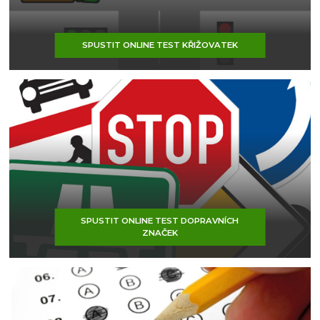
SPUSTIT ONLINE TEST KŘIŽOVATEK
SPUSTIT ONLINE TEST DOPRAVNÍCH
ZNAČEK