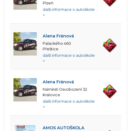
Plzeň
další informace o autoškole
>
Alena Fránová
Palackého 460
Přeštice
další informace o autoškole
>
Alena Fránová
Náměstí Osvobození 32
Kralovice
další informace o autoškole
>
AMOS AUTOŠKOLA