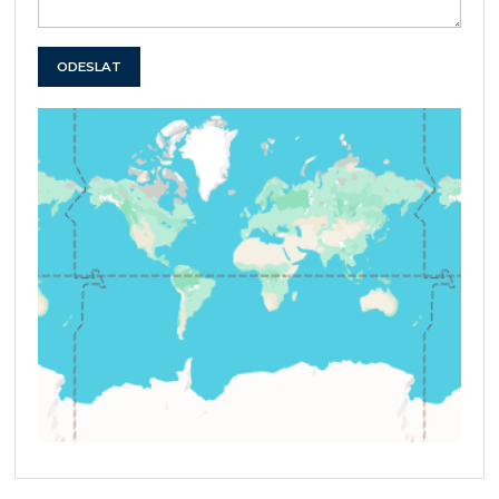
ODESLAT