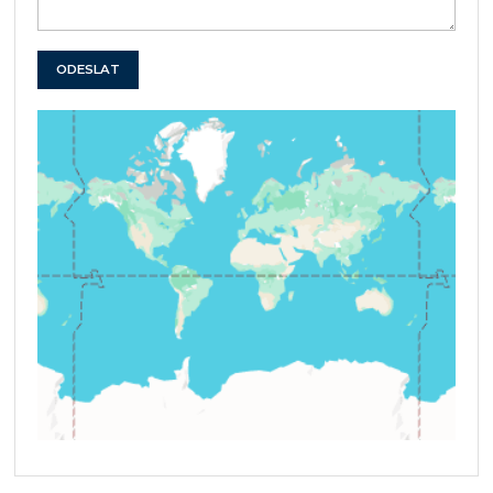
ODESLAT