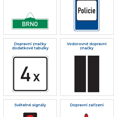
Dopravní značky
Vodorovné dopravní
dodatkové tabulky
značky
Světelné signály
Dopravní zařízení