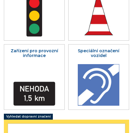
Zařízení pro provozní
Speciální označení
informace
vozidel
Vyhledat dopravní značení