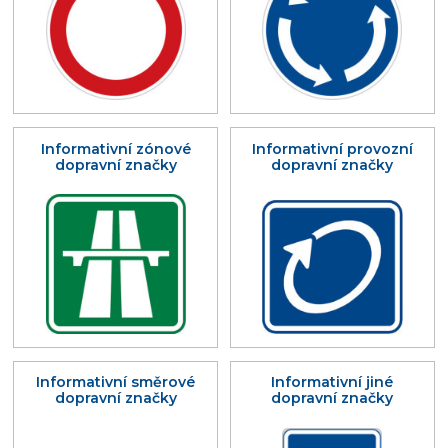
Informativní zónové
Informativní provozní
dopravní značky
dopravní značky
Informativní směrové
Informativní jiné
dopravní značky
dopravní značky