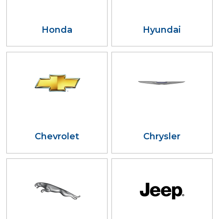
Honda
Hyundai
Chevrolet
Chrysler