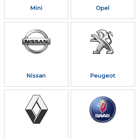
Mini
Opel
Nissan
Peugeot