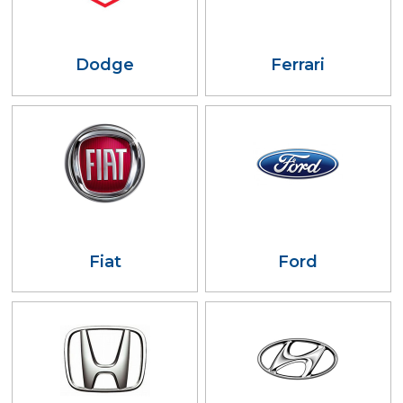
Dodge
Ferrari
Fiat
Ford