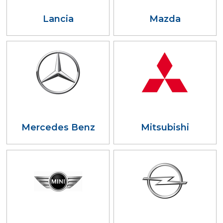
Lancia
Mazda
Mercedes Benz
Mitsubishi