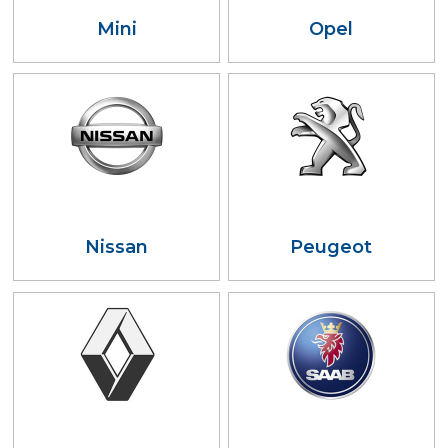
Mini
Opel
Nissan
Peugeot