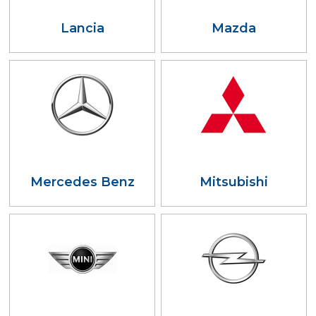
Lancia
Mazda
Mercedes Benz
Mitsubishi