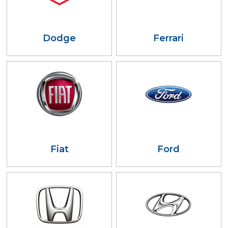
Dodge
Ferrari
Fiat
Ford