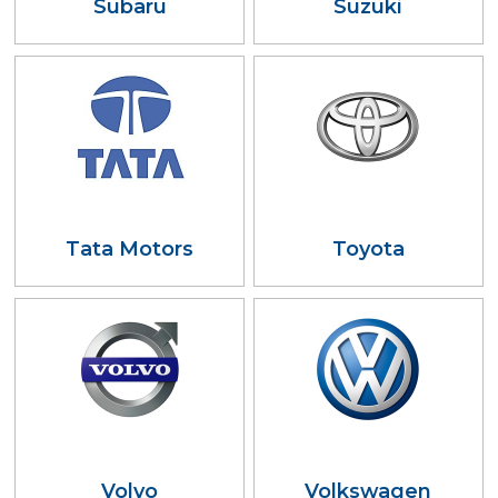
Subaru
Suzuki
Tata Motors
Toyota
Volvo
Volkswagen