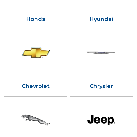
Honda
Hyundai
Chevrolet
Chrysler