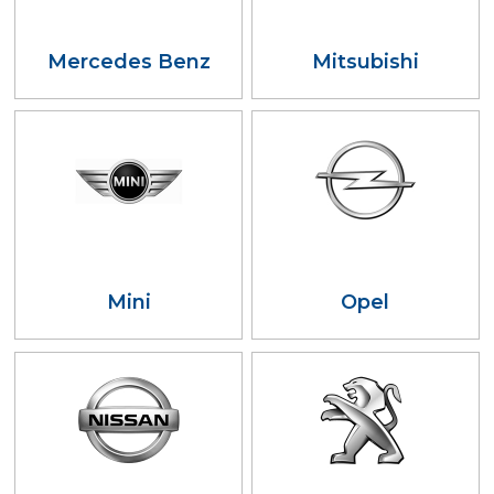
Mercedes Benz
Mitsubishi
Mini
Opel