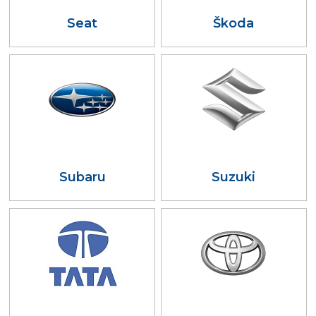
Seat
Škoda
Subaru
Suzuki