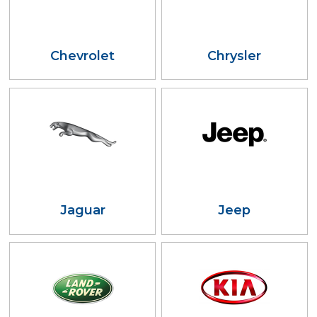
Chevrolet
Chrysler
Jaguar
Jeep