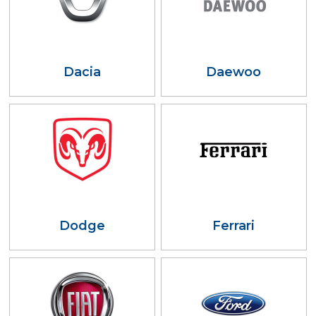
Dacia
Daewoo
Dodge
Ferrari