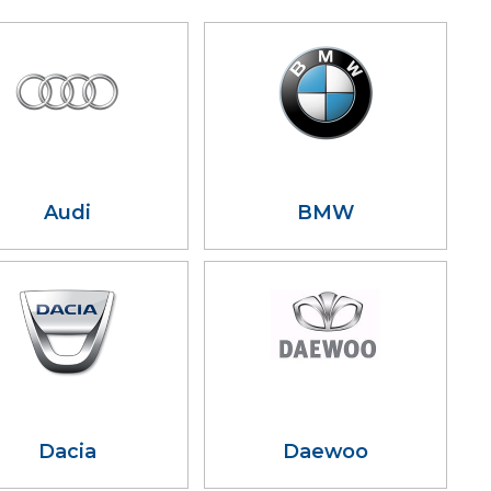
Audi
BMW
Dacia
Daewoo