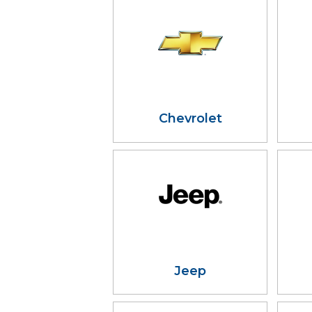
Chevrolet
Jeep