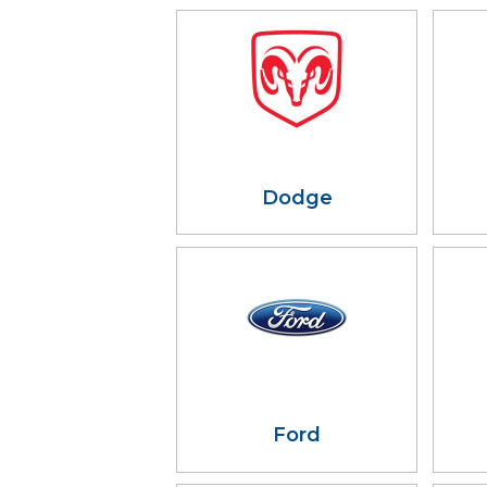
Dodge
Ford