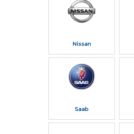
Nissan
Saab