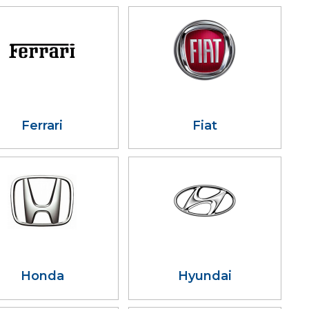
Ferrari
Fiat
Honda
Hyundai