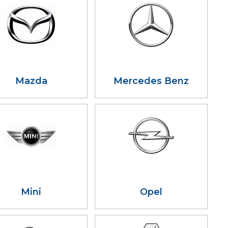
Mazda
Mercedes Benz
Mini
Opel