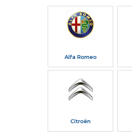
Alfa Romeo
Citroën