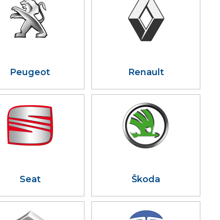
Peugeot
Renault
Seat
Škoda