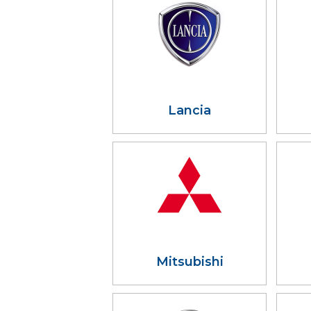
Lancia
Mitsubishi