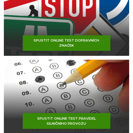
SPUSTIT ONLINE TEST DOPRAVNÍCH
ZNAČEK
SPUSTIT ONLINE TEST PRAVIDEL
SILNIČNÍHO PROVOZU