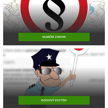
SILNIČNÍ ZÁKON
BODOVÝ SYSTÉM