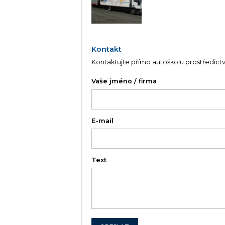
Kontakt
Kontaktujte přímo autoškolu prostředict
Vaše jméno / firma
E-mail
Text