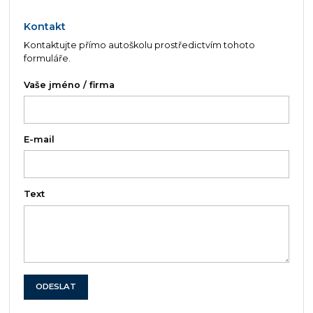
Kontakt
Kontaktujte přímo autoškolu prostředictvím tohoto
formuláře.
Vaše jméno / firma
E-mail
Text
ODESLAT