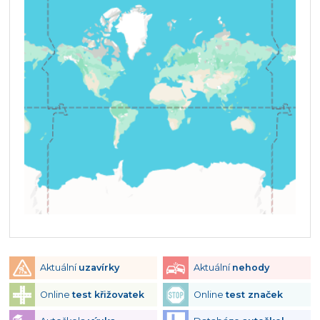
Aktuální
uzavírky
Aktuální
nehody
Online
test křižovatek
Online
test značek