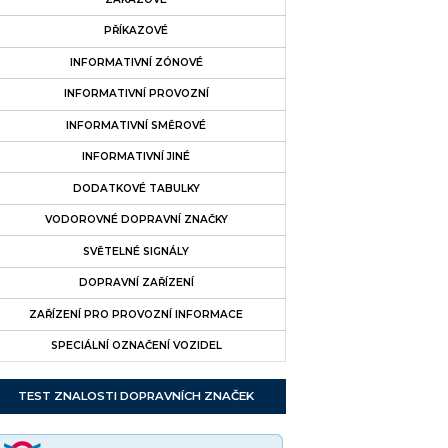
PŘÍKAZOVÉ
INFORMATIVNÍ ZÓNOVÉ
INFORMATIVNÍ PROVOZNÍ
INFORMATIVNÍ SMĚROVÉ
INFORMATIVNÍ JINÉ
DODATKOVÉ TABULKY
VODOROVNÉ DOPRAVNÍ ZNAČKY
SVĚTELNÉ SIGNÁLY
DOPRAVNÍ ZAŘÍZENÍ
ZAŘÍZENÍ PRO PROVOZNÍ INFORMACE
SPECIÁLNÍ OZNAČENÍ VOZIDEL
TEST ZNALOSTI DOPRAVNÍCH ZNAČEK