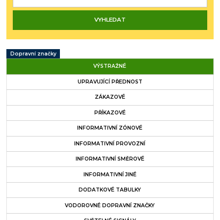
Dopravní značky
VÝSTRAŽNÉ
UPRAVUJÍCÍ PŘEDNOST
ZÁKAZOVÉ
PŘÍKAZOVÉ
INFORMATIVNÍ ZÓNOVÉ
INFORMATIVNÍ PROVOZNÍ
INFORMATIVNÍ SMĚROVÉ
INFORMATIVNÍ JINÉ
DODATKOVÉ TABULKY
VODOROVNÉ DOPRAVNÍ ZNAČKY