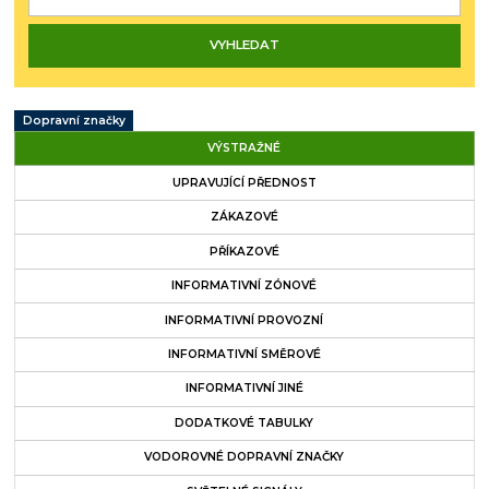
Dopravní značky
VÝSTRAŽNÉ
UPRAVUJÍCÍ PŘEDNOST
ZÁKAZOVÉ
PŘÍKAZOVÉ
INFORMATIVNÍ ZÓNOVÉ
INFORMATIVNÍ PROVOZNÍ
INFORMATIVNÍ SMĚROVÉ
INFORMATIVNÍ JINÉ
DODATKOVÉ TABULKY
VODOROVNÉ DOPRAVNÍ ZNAČKY