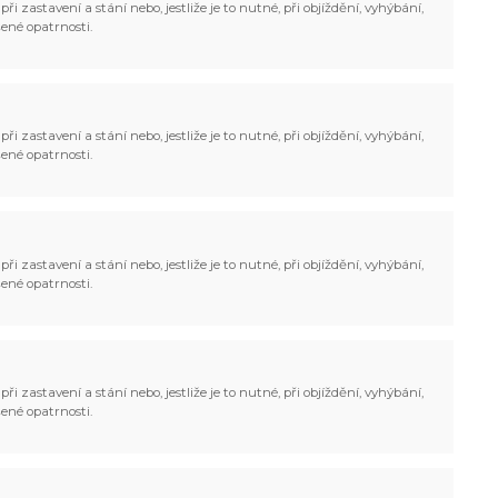
ři zastavení a stání nebo, jestliže je to nutné, při objíždění, vyhýbání,
ené opatrnosti.
ři zastavení a stání nebo, jestliže je to nutné, při objíždění, vyhýbání,
ené opatrnosti.
ři zastavení a stání nebo, jestliže je to nutné, při objíždění, vyhýbání,
ené opatrnosti.
ři zastavení a stání nebo, jestliže je to nutné, při objíždění, vyhýbání,
ené opatrnosti.