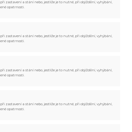
ři zastavení a stání nebo, jestliže je to nutné, při objíždění, vyhýbání,
ené opatrnosti.
ři zastavení a stání nebo, jestliže je to nutné, při objíždění, vyhýbání,
ené opatrnosti.
ři zastavení a stání nebo, jestliže je to nutné, při objíždění, vyhýbání,
ené opatrnosti.
ři zastavení a stání nebo, jestliže je to nutné, při objíždění, vyhýbání,
ené opatrnosti.