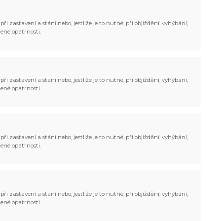
ři zastavení a stání nebo, jestliže je to nutné, při objíždění, vyhýbání,
ené opatrnosti.
ři zastavení a stání nebo, jestliže je to nutné, při objíždění, vyhýbání,
ené opatrnosti.
ři zastavení a stání nebo, jestliže je to nutné, při objíždění, vyhýbání,
ené opatrnosti.
ři zastavení a stání nebo, jestliže je to nutné, při objíždění, vyhýbání,
ené opatrnosti.