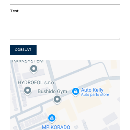
Text
ODESLAT