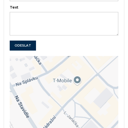
Text
ODESLAT