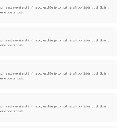
ři zastavení a stání nebo, jestliže je to nutné, při objíždění, vyhýbání,
ené opatrnosti.
ři zastavení a stání nebo, jestliže je to nutné, při objíždění, vyhýbání,
ené opatrnosti.
ři zastavení a stání nebo, jestliže je to nutné, při objíždění, vyhýbání,
ené opatrnosti.
ři zastavení a stání nebo, jestliže je to nutné, při objíždění, vyhýbání,
ené opatrnosti.