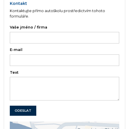
Kontakt
Kontaktujte přímo autoškolu prostředictvím tohoto
formuláře.
Vaše jméno / firma
E-mail
Text
ODESLAT