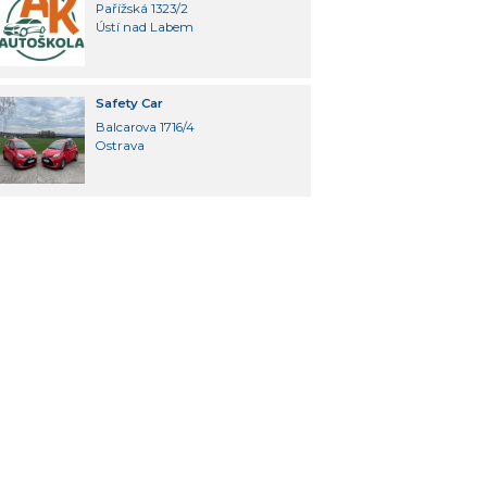
Pařížská 1323/2
Ústí nad Labem
Safety Car
Balcarova 1716/4
Ostrava