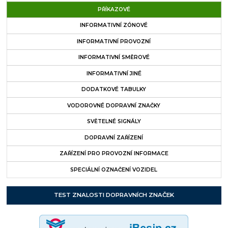
PŘÍKAZOVÉ
INFORMATIVNÍ ZÓNOVÉ
INFORMATIVNÍ PROVOZNÍ
INFORMATIVNÍ SMĚROVÉ
INFORMATIVNÍ JINÉ
DODATKOVÉ TABULKY
VODOROVNÉ DOPRAVNÍ ZNAČKY
SVĚTELNÉ SIGNÁLY
DOPRAVNÍ ZAŘÍZENÍ
ZAŘÍZENÍ PRO PROVOZNÍ INFORMACE
SPECIÁLNÍ OZNAČENÍ VOZIDEL
TEST ZNALOSTI DOPRAVNÍCH ZNAČEK