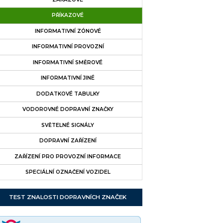
PŘÍKAZOVÉ
INFORMATIVNÍ ZÓNOVÉ
INFORMATIVNÍ PROVOZNÍ
INFORMATIVNÍ SMĚROVÉ
INFORMATIVNÍ JINÉ
DODATKOVÉ TABULKY
VODOROVNÉ DOPRAVNÍ ZNAČKY
SVĚTELNÉ SIGNÁLY
DOPRAVNÍ ZAŘÍZENÍ
ZAŘÍZENÍ PRO PROVOZNÍ INFORMACE
SPECIÁLNÍ OZNAČENÍ VOZIDEL
TEST ZNALOSTI DOPRAVNÍCH ZNAČEK