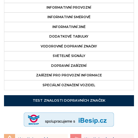
INFORMATIVNÍ PROVOZNÍ
INFORMATIVNÍ SMĚROVÉ
INFORMATIVNÍ JINÉ
DODATKOVÉ TABULKY
VODOROVNÉ DOPRAVNÍ ZNAČKY
SVĚTELNÉ SIGNÁLY
DOPRAVNÍ ZAŘÍZENÍ
ZAŘÍZENÍ PRO PROVOZNÍ INFORMACE
SPECIÁLNÍ OZNAČENÍ VOZIDEL
TEST ZNALOSTI DOPRAVNÍCH ZNAČEK