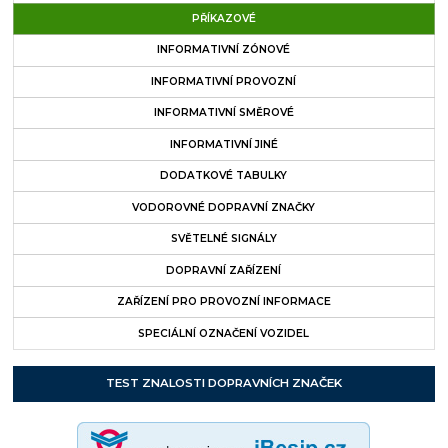
PŘÍKAZOVÉ
INFORMATIVNÍ ZÓNOVÉ
INFORMATIVNÍ PROVOZNÍ
INFORMATIVNÍ SMĚROVÉ
INFORMATIVNÍ JINÉ
DODATKOVÉ TABULKY
VODOROVNÉ DOPRAVNÍ ZNAČKY
SVĚTELNÉ SIGNÁLY
DOPRAVNÍ ZAŘÍZENÍ
ZAŘÍZENÍ PRO PROVOZNÍ INFORMACE
SPECIÁLNÍ OZNAČENÍ VOZIDEL
TEST ZNALOSTI DOPRAVNÍCH ZNAČEK