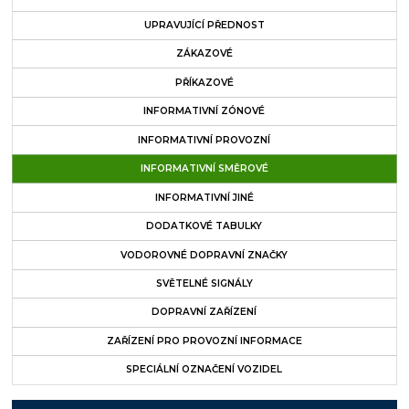
UPRAVUJÍCÍ PŘEDNOST
ZÁKAZOVÉ
PŘÍKAZOVÉ
INFORMATIVNÍ ZÓNOVÉ
INFORMATIVNÍ PROVOZNÍ
INFORMATIVNÍ SMĚROVÉ
INFORMATIVNÍ JINÉ
DODATKOVÉ TABULKY
VODOROVNÉ DOPRAVNÍ ZNAČKY
SVĚTELNÉ SIGNÁLY
DOPRAVNÍ ZAŘÍZENÍ
ZAŘÍZENÍ PRO PROVOZNÍ INFORMACE
SPECIÁLNÍ OZNAČENÍ VOZIDEL