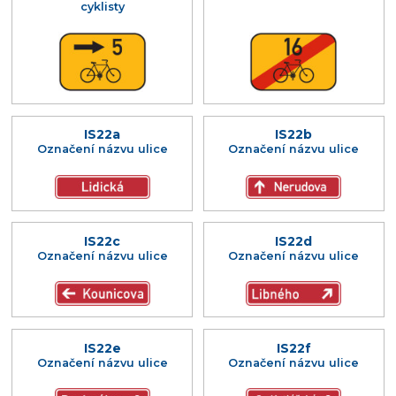
cyklisty
IS22a
IS22b
Označení názvu ulice
Označení názvu ulice
IS22c
IS22d
Označení názvu ulice
Označení názvu ulice
IS22e
IS22f
Označení názvu ulice
Označení názvu ulice