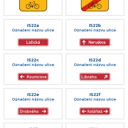
IS22a
IS22b
Označení názvu ulice
Označení názvu ulice
IS22c
IS22d
Označení názvu ulice
Označení názvu ulice
IS22e
IS22f
Označení názvu ulice
Označení názvu ulice