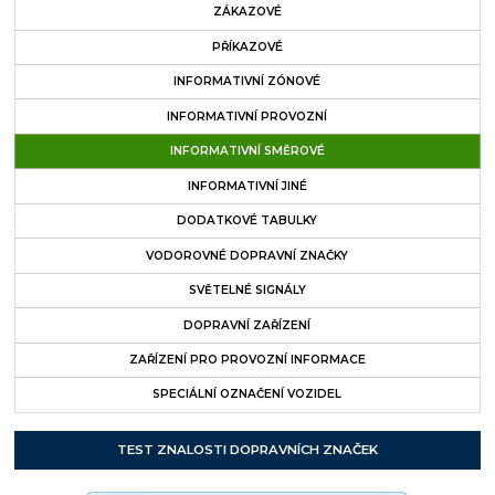
ZÁKAZOVÉ
PŘÍKAZOVÉ
INFORMATIVNÍ ZÓNOVÉ
INFORMATIVNÍ PROVOZNÍ
INFORMATIVNÍ SMĚROVÉ
INFORMATIVNÍ JINÉ
DODATKOVÉ TABULKY
VODOROVNÉ DOPRAVNÍ ZNAČKY
SVĚTELNÉ SIGNÁLY
DOPRAVNÍ ZAŘÍZENÍ
ZAŘÍZENÍ PRO PROVOZNÍ INFORMACE
SPECIÁLNÍ OZNAČENÍ VOZIDEL
TEST ZNALOSTI DOPRAVNÍCH ZNAČEK