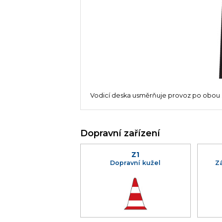
Vodicí deska usměrňuje provoz po obou 
Dopravní zařízení
Z1
Dopravní kužel
Z