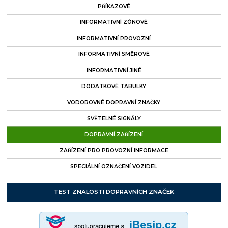
PŘÍKAZOVÉ
INFORMATIVNÍ ZÓNOVÉ
INFORMATIVNÍ PROVOZNÍ
INFORMATIVNÍ SMĚROVÉ
INFORMATIVNÍ JINÉ
DODATKOVÉ TABULKY
VODOROVNÉ DOPRAVNÍ ZNAČKY
SVĚTELNÉ SIGNÁLY
DOPRAVNÍ ZAŘÍZENÍ
ZAŘÍZENÍ PRO PROVOZNÍ INFORMACE
SPECIÁLNÍ OZNAČENÍ VOZIDEL
TEST ZNALOSTI DOPRAVNÍCH ZNAČEK