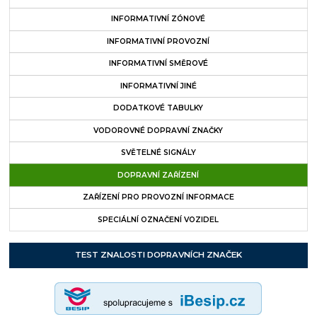
INFORMATIVNÍ ZÓNOVÉ
INFORMATIVNÍ PROVOZNÍ
INFORMATIVNÍ SMĚROVÉ
INFORMATIVNÍ JINÉ
DODATKOVÉ TABULKY
VODOROVNÉ DOPRAVNÍ ZNAČKY
SVĚTELNÉ SIGNÁLY
DOPRAVNÍ ZAŘÍZENÍ
ZAŘÍZENÍ PRO PROVOZNÍ INFORMACE
SPECIÁLNÍ OZNAČENÍ VOZIDEL
TEST ZNALOSTI DOPRAVNÍCH ZNAČEK