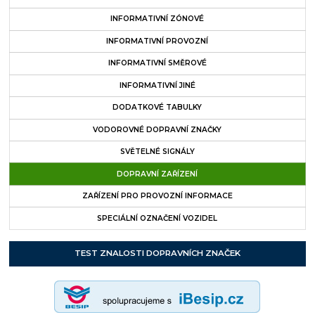
INFORMATIVNÍ ZÓNOVÉ
INFORMATIVNÍ PROVOZNÍ
INFORMATIVNÍ SMĚROVÉ
INFORMATIVNÍ JINÉ
DODATKOVÉ TABULKY
VODOROVNÉ DOPRAVNÍ ZNAČKY
SVĚTELNÉ SIGNÁLY
DOPRAVNÍ ZAŘÍZENÍ
ZAŘÍZENÍ PRO PROVOZNÍ INFORMACE
SPECIÁLNÍ OZNAČENÍ VOZIDEL
TEST ZNALOSTI DOPRAVNÍCH ZNAČEK