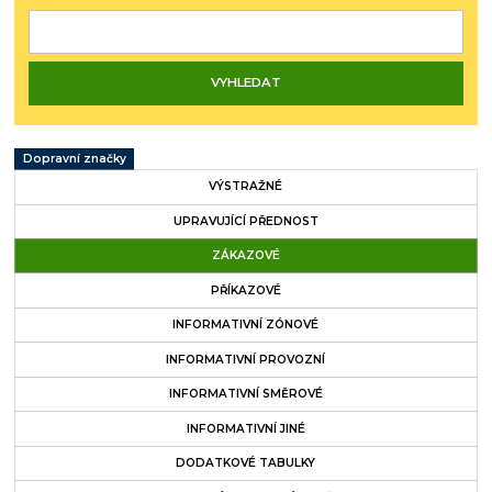
Dopravní značky
VÝSTRAŽNÉ
UPRAVUJÍCÍ PŘEDNOST
ZÁKAZOVÉ
PŘÍKAZOVÉ
INFORMATIVNÍ ZÓNOVÉ
INFORMATIVNÍ PROVOZNÍ
INFORMATIVNÍ SMĚROVÉ
INFORMATIVNÍ JINÉ
DODATKOVÉ TABULKY