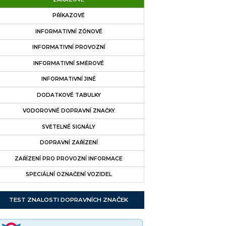
PŘÍKAZOVÉ
INFORMATIVNÍ ZÓNOVÉ
INFORMATIVNÍ PROVOZNÍ
INFORMATIVNÍ SMĚROVÉ
INFORMATIVNÍ JINÉ
DODATKOVÉ TABULKY
VODOROVNÉ DOPRAVNÍ ZNAČKY
SVĚTELNÉ SIGNÁLY
DOPRAVNÍ ZAŘÍZENÍ
ZAŘÍZENÍ PRO PROVOZNÍ INFORMACE
SPECIÁLNÍ OZNAČENÍ VOZIDEL
TEST ZNALOSTI DOPRAVNÍCH ZNAČEK