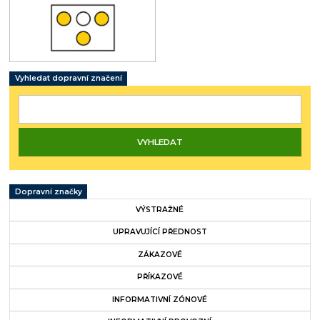
Vyhledat dopravní značení
Dopravní značky
VÝSTRAŽNÉ
UPRAVUJÍCÍ PŘEDNOST
ZÁKAZOVÉ
PŘÍKAZOVÉ
INFORMATIVNÍ ZÓNOVÉ