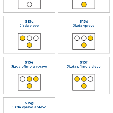
S15c
S15d
Jízda vlevo
Jízda vpravo
S15e
S15f
Jízda přímo a vpravo
Jízda přímo a vlevo
S15g
Jízda vpravo a vlevo