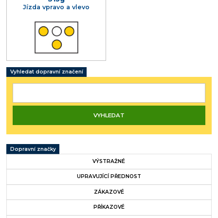
Jízda vpravo a vlevo
Vyhledat dopravní značení
Dopravní značky
VÝSTRAŽNÉ
UPRAVUJÍCÍ PŘEDNOST
ZÁKAZOVÉ
PŘÍKAZOVÉ