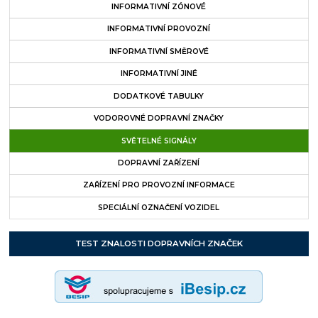
INFORMATIVNÍ ZÓNOVÉ
INFORMATIVNÍ PROVOZNÍ
INFORMATIVNÍ SMĚROVÉ
INFORMATIVNÍ JINÉ
DODATKOVÉ TABULKY
VODOROVNÉ DOPRAVNÍ ZNAČKY
SVĚTELNÉ SIGNÁLY
DOPRAVNÍ ZAŘÍZENÍ
ZAŘÍZENÍ PRO PROVOZNÍ INFORMACE
SPECIÁLNÍ OZNAČENÍ VOZIDEL
TEST ZNALOSTI DOPRAVNÍCH ZNAČEK