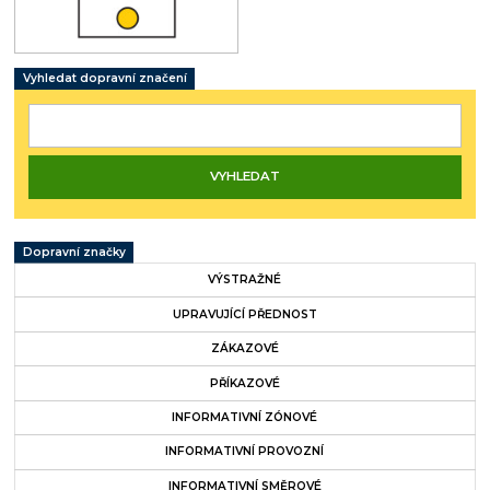
Vyhledat dopravní značení
Dopravní značky
VÝSTRAŽNÉ
UPRAVUJÍCÍ PŘEDNOST
ZÁKAZOVÉ
PŘÍKAZOVÉ
INFORMATIVNÍ ZÓNOVÉ
INFORMATIVNÍ PROVOZNÍ
INFORMATIVNÍ SMĚROVÉ