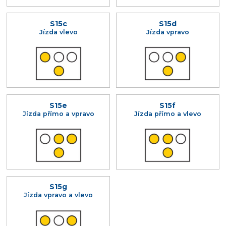
S15c
S15d
Jízda vlevo
Jízda vpravo
S15e
S15f
Jízda přímo a vpravo
Jízda přímo a vlevo
S15g
Jízda vpravo a vlevo