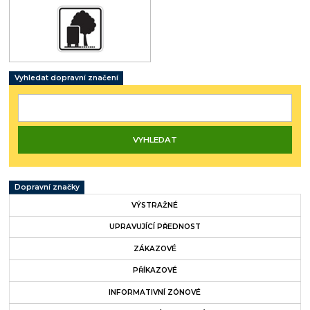
Vyhledat dopravní značení
Dopravní značky
VÝSTRAŽNÉ
UPRAVUJÍCÍ PŘEDNOST
ZÁKAZOVÉ
PŘÍKAZOVÉ
INFORMATIVNÍ ZÓNOVÉ