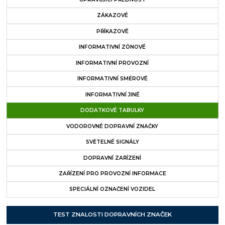
ZÁKAZOVÉ
PŘÍKAZOVÉ
INFORMATIVNÍ ZÓNOVÉ
INFORMATIVNÍ PROVOZNÍ
INFORMATIVNÍ SMĚROVÉ
INFORMATIVNÍ JINÉ
DODATKOVÉ TABULKY
VODOROVNÉ DOPRAVNÍ ZNAČKY
SVĚTELNÉ SIGNÁLY
DOPRAVNÍ ZAŘÍZENÍ
ZAŘÍZENÍ PRO PROVOZNÍ INFORMACE
SPECIÁLNÍ OZNAČENÍ VOZIDEL
TEST ZNALOSTI DOPRAVNÍCH ZNAČEK