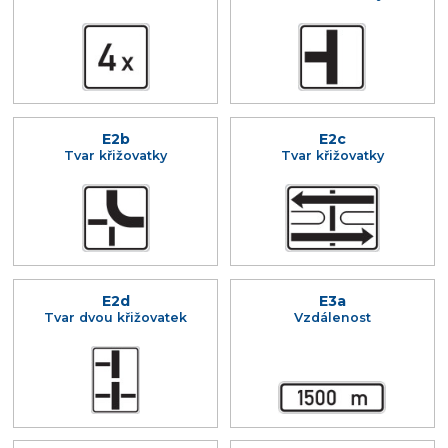
E2b
E2c
Tvar křižovatky
Tvar křižovatky
E2d
E3a
Tvar dvou křižovatek
Vzdálenost