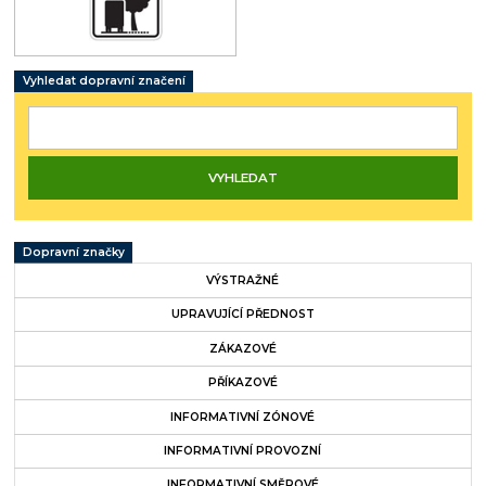
Vyhledat dopravní značení
Dopravní značky
VÝSTRAŽNÉ
UPRAVUJÍCÍ PŘEDNOST
ZÁKAZOVÉ
PŘÍKAZOVÉ
INFORMATIVNÍ ZÓNOVÉ
INFORMATIVNÍ PROVOZNÍ
INFORMATIVNÍ SMĚROVÉ