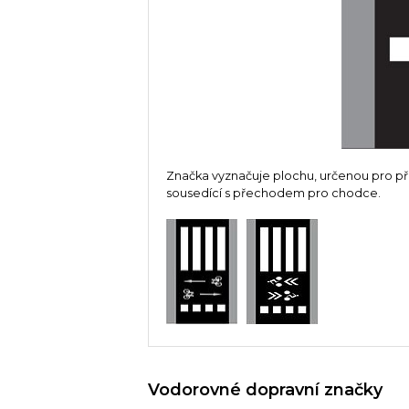
Značka vyznačuje plochu, určenou pro př
sousedící s přechodem pro chodce.
Vodorovné dopravní značky