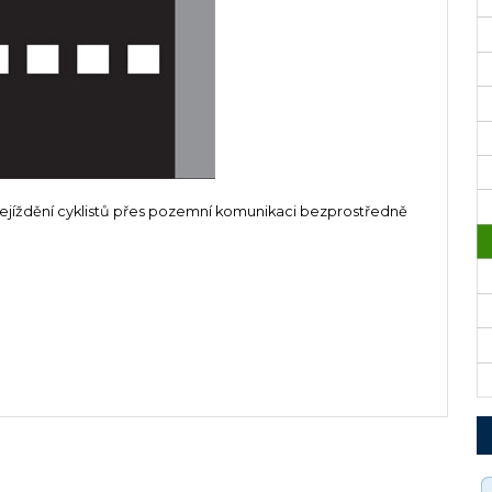
ejíždění cyklistů přes pozemní komunikaci bezprostředně