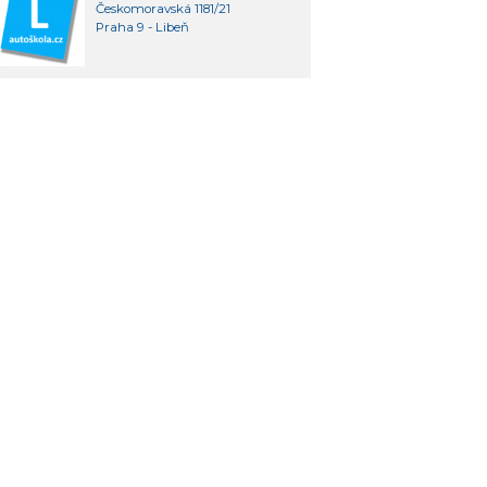
Českomoravská 1181/21
Praha 9 - Libeň