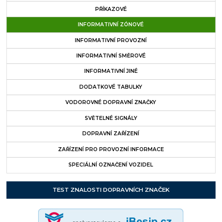
PŘÍKAZOVÉ
INFORMATIVNÍ ZÓNOVÉ
INFORMATIVNÍ PROVOZNÍ
INFORMATIVNÍ SMĚROVÉ
INFORMATIVNÍ JINÉ
DODATKOVÉ TABULKY
VODOROVNÉ DOPRAVNÍ ZNAČKY
SVĚTELNÉ SIGNÁLY
DOPRAVNÍ ZAŘÍZENÍ
ZAŘÍZENÍ PRO PROVOZNÍ INFORMACE
SPECIÁLNÍ OZNAČENÍ VOZIDEL
TEST ZNALOSTI DOPRAVNÍCH ZNAČEK