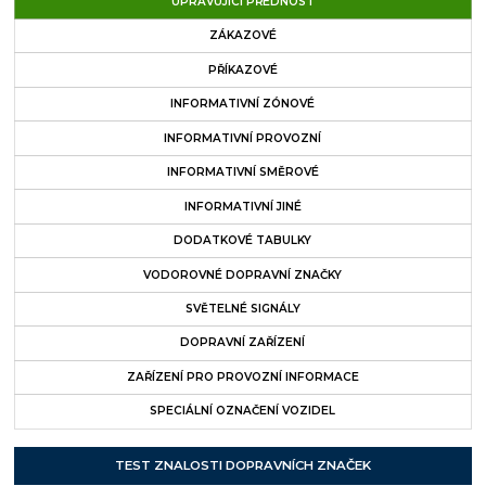
UPRAVUJÍCÍ PŘEDNOST
ZÁKAZOVÉ
PŘÍKAZOVÉ
INFORMATIVNÍ ZÓNOVÉ
INFORMATIVNÍ PROVOZNÍ
INFORMATIVNÍ SMĚROVÉ
INFORMATIVNÍ JINÉ
DODATKOVÉ TABULKY
VODOROVNÉ DOPRAVNÍ ZNAČKY
SVĚTELNÉ SIGNÁLY
DOPRAVNÍ ZAŘÍZENÍ
ZAŘÍZENÍ PRO PROVOZNÍ INFORMACE
SPECIÁLNÍ OZNAČENÍ VOZIDEL
TEST ZNALOSTI DOPRAVNÍCH ZNAČEK