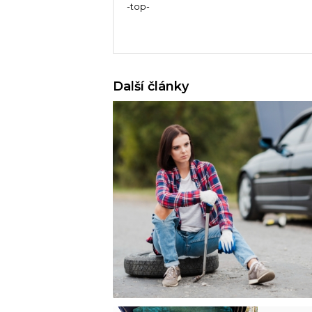
-top-
Další články